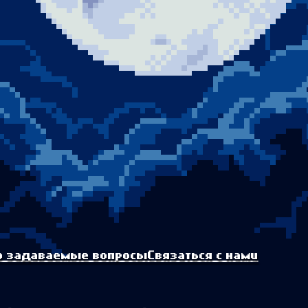
о задаваемые вопросы
Связаться с нами