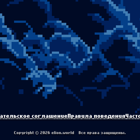
ательское соглашение
Правила поведения
Част
Copyright © 2026 elion.world Все права защищены.