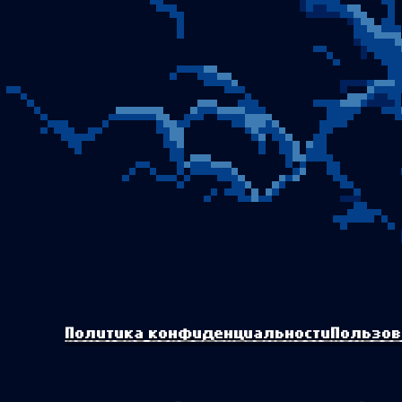
Политика конфиденциальности
Пользов